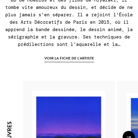
tombe vite amoureux du dessin, et décide de ne
plus jamais s'en séparer. Il a rejoint l'École
des Arts Décoratifs de Paris en 2015, où il
apprend la bande dessinée, le dessin animé, la
sérigraphie et la gravure. Ses techniques de
prédilections sont l'aquarelle et la…
VOIR LA FICHE DE L'ARTISTE