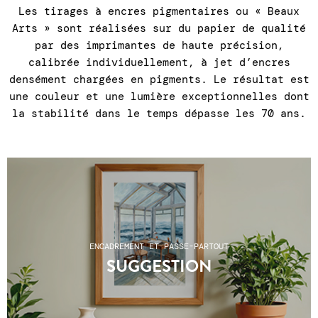
Les tirages à encres pigmentaires ou « Beaux
Arts » sont réalisées sur du papier de qualité
par des imprimantes de haute précision,
calibrée individuellement, à jet d’encres
densément chargées en pigments. Le résultat est
une couleur et une lumière exceptionnelles dont
la stabilité dans le temps dépasse les 70 ans.
ENCADREMENT ET PASSE-PARTOUT
SUGGESTION