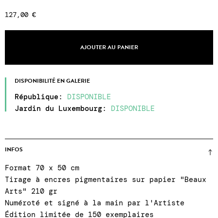
127,00 €
AJOUTER AU PANIER
DISPONIBILITÉ EN GALERIE
République
:
DISPONIBLE
Jardin du Luxembourg
:
DISPONIBLE
INFOS
Format 70 x 50 cm
Tirage à encres pigmentaires sur papier "Beaux
Arts" 210 gr
Numéroté et signé à la main par l'Artiste
Édition limitée de 150 exemplaires