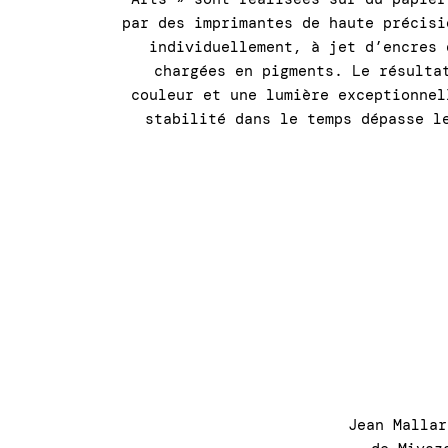
par des imprimantes de haute précisi
individuellement, à jet d’encres 
chargées en pigments. Le résulta
couleur et une lumière exceptionnel
stabilité dans le temps dépasse l
Jean Malla