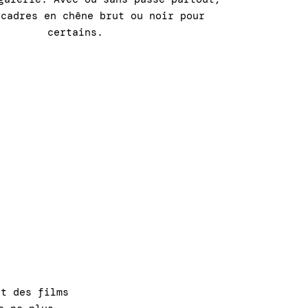
 cadres en chêne brut ou noir pour
certains.
t des films