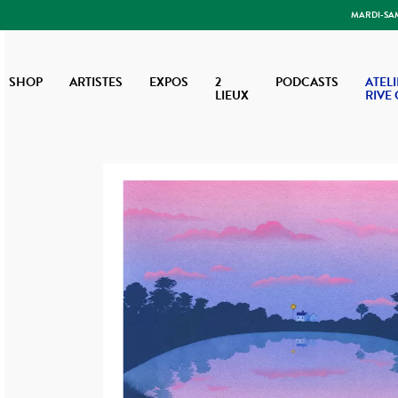
MARDI-SAME
SHOP
ARTISTES
EXPOS
2
PODCASTS
ATELI
LIEUX
RIVE