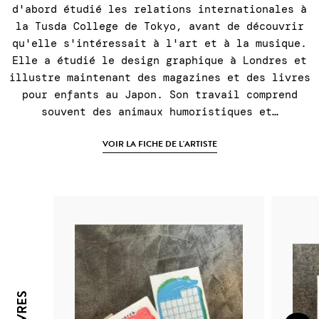
d'abord étudié les relations internationales à
la Tusda College de Tokyo, avant de découvrir
qu'elle s'intéressait à l'art et à la musique.
Elle a étudié le design graphique à Londres et
illustre maintenant des magazines et des livres
pour enfants au Japon. Son travail comprend
souvent des animaux humoristiques et…
VOIR LA FICHE DE L'ARTISTE