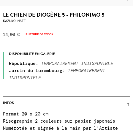
LE CHIEN DE DIOGÈNE 5 - PHILONIMO 5
KAZUKO MATT
14,00 €
RUPTURE DE STOCK
DISPONIBILITÉ EN GALERIE
République
:
TEMPORAIREMENT INDISPONIBLE
Jardin du Luxembourg
:
TEMPORAIREMENT
INDISPONIBLE
INFOS
Format 20 x 20 cm
Risographie 2 couleurs sur papier japonais
Numérotée et signée à la main par l'Artiste