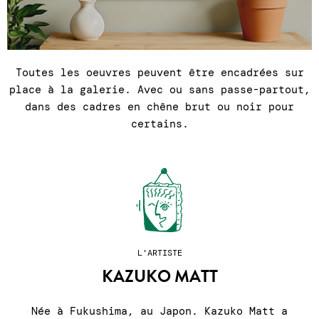
Toutes les oeuvres peuvent être encadrées sur
place à la galerie. Avec ou sans passe-partout,
dans des cadres en chêne brut ou noir pour
certains.
L'ARTISTE
KAZUKO MATT
Née à Fukushima, au Japon. Kazuko Matt a