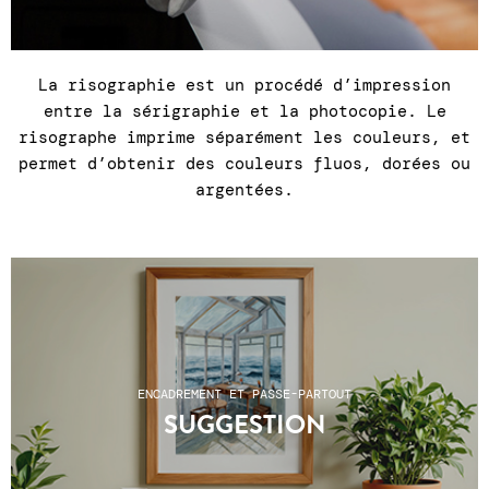
La risographie est un procédé d’impression
entre la sérigraphie et la photocopie. Le
risographe imprime séparément les couleurs, et
permet d’obtenir des couleurs fluos, dorées ou
argentées.
ENCADREMENT ET PASSE-PARTOUT
SUGGESTION