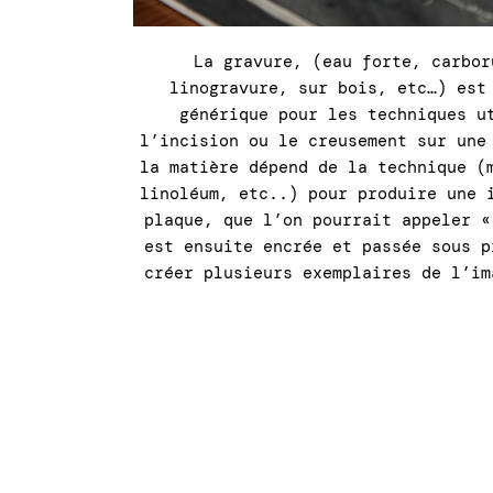
La gravure, (eau forte, carbor
linogravure, sur bois, etc…) est
générique pour les techniques u
l’incision ou le creusement sur une
la matière dépend de la technique (
linoléum, etc..) pour produire une 
plaque, que l’on pourrait appeler «
est ensuite encrée et passée sous p
créer plusieurs exemplaires de l’im