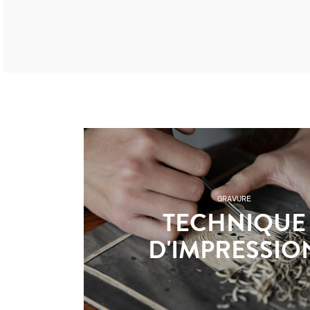
GRAVURE
TECHNIQUE
D'IMPRESSIO