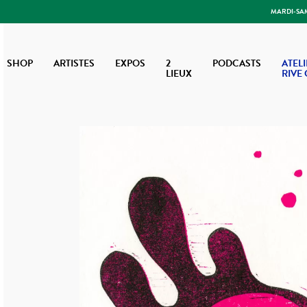
MARDI-SAME
SHOP
ARTISTES
EXPOS
2
PODCASTS
ATELI
LIEUX
RIVE