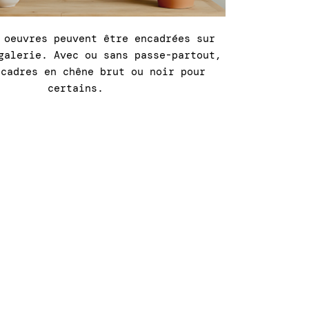
 oeuvres peuvent être encadrées sur
galerie. Avec ou sans passe-partout,
 cadres en chêne brut ou noir pour
certains.