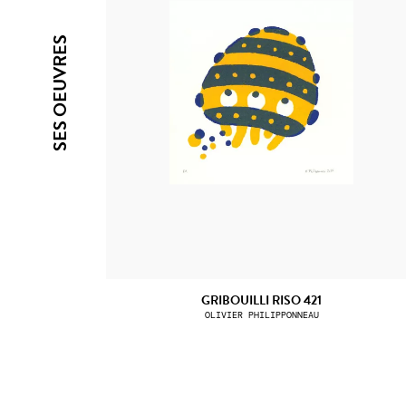
SES OEUVRES
GRIBOUILLI RISO 421
OLIVIER PHILIPPONNEAU