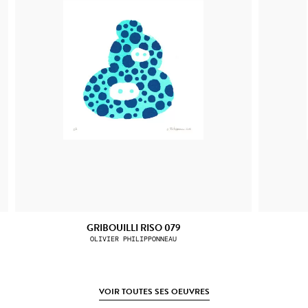
GRIBOUILLI RISO 079
OLIVIER PHILIPPONNEAU
VOIR TOUTES SES OEUVRES