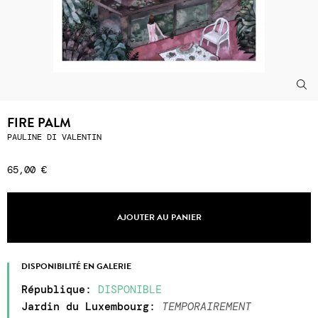
FIRE PALM
PAULINE DI VALENTIN
65,00 €
AJOUTER AU PANIER
DISPONIBILITÉ EN GALERIE
République
:
DISPONIBLE
Jardin du Luxembourg
:
TEMPORAIREMENT