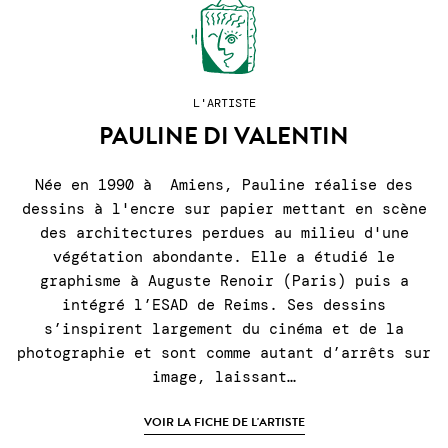
L'ARTISTE
PAULINE DI VALENTIN
Née en 1990 à Amiens, Pauline réalise des
dessins à l'encre sur papier mettant en scène
des architectures perdues au milieu d'une
végétation abondante. Elle a étudié le
graphisme à Auguste Renoir (Paris) puis a
intégré l’ESAD de Reims. Ses dessins
s’inspirent largement du cinéma et de la
photographie et sont comme autant d’arrêts sur
image, laissant…
VOIR LA FICHE DE L'ARTISTE