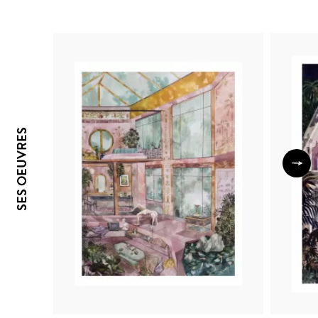
SES OEUVRES