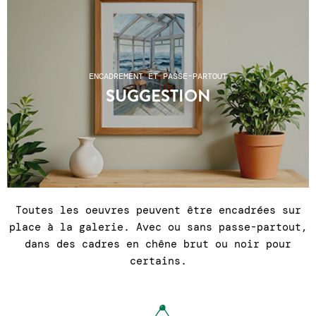
ENCADREMENT ET PASSE-PARTOUT
SUGGESTION
Toutes les oeuvres peuvent être encadrées sur
place à la galerie. Avec ou sans passe-partout,
dans des cadres en chêne brut ou noir pour
certains.