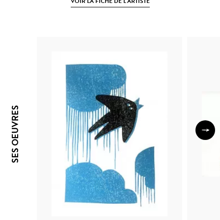
VOIR LA FICHE DE L'ARTISTE
SES OEUVRES