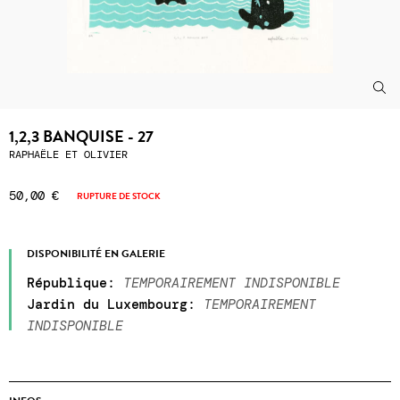
1,2,3 BANQUISE - 27
RAPHAËLE ET OLIVIER
50,00 €
RUPTURE DE STOCK
DISPONIBILITÉ EN GALERIE
République
:
TEMPORAIREMENT INDISPONIBLE
Jardin du Luxembourg
:
TEMPORAIREMENT
INDISPONIBLE