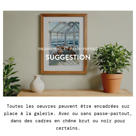
ENCADREMENT ET PASSE-PARTOUT
SUGGESTION
Toutes les oeuvres peuvent être encadrées sur
place à la galerie. Avec ou sans passe-partout,
dans des cadres en chêne brut ou noir pour
certains.