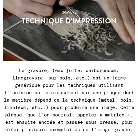
GRAVURE
TECHNIQUE D'IMPRESSION
La gravure, (eau forte, carborundum,
linogravure, sur bois, etc…) est un terme
générique pour les techniques utilisant
l’incision ou le creusement sur une plaque dont
la matière dépend de la technique (métal, bois,
linoléum, etc..) pour produire une image. Cette
plaque, que l’on pourrait appeler « matrice »,
est ensuite encrée et passée sous presse, pour
créer plusieurs exemplaires de l’image gravée.