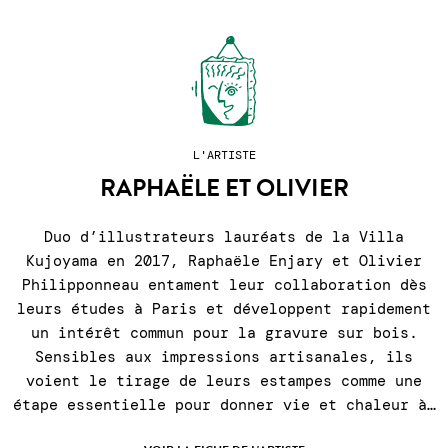
L'ARTISTE
RAPHAËLE ET OLIVIER
Duo d’illustrateurs lauréats de la Villa
Kujoyama en 2017, Raphaële Enjary et Olivier
Philipponneau entament leur collaboration dès
leurs études à Paris et développent rapidement
un intérêt commun pour la gravure sur bois.
Sensibles aux impressions artisanales, ils
voient le tirage de leurs estampes comme une
étape essentielle pour donner vie et chaleur à…