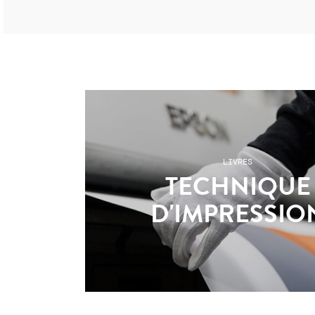
LIVRES
TECHNIQUE
D'IMPRESSIO