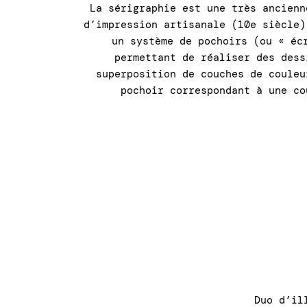
La sérigraphie est une très ancienn
d’impression artisanale (10e siècle)
un système de pochoirs (ou « éc
permettant de réaliser des dess
superposition de couches de couleu
pochoir correspondant à une co
Duo d’il