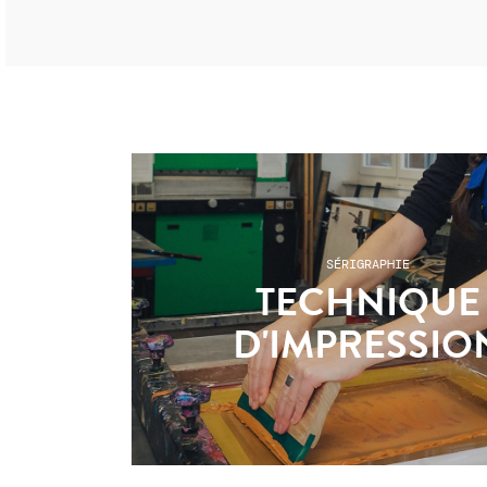
SÉRIGRAPHIE
TECHNIQUE
D'IMPRESSIO