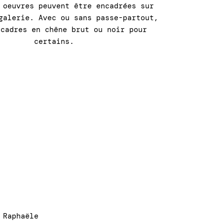
 oeuvres peuvent être encadrées sur
galerie. Avec ou sans passe-partout,
 cadres en chêne brut ou noir pour
certains.
 Raphaële