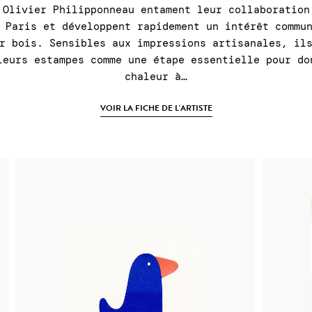
 Olivier Philipponneau entament leur collaboration
 Paris et développent rapidement un intérêt commu
r bois. Sensibles aux impressions artisanales, il
leurs estampes comme une étape essentielle pour do
chaleur à…
VOIR LA FICHE DE L'ARTISTE