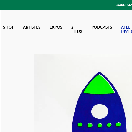
MARDI-SAME
SHOP
ARTISTES
EXPOS
2
PODCASTS
ATELI
LIEUX
RIVE