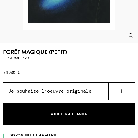
FORÊT MAGIQUE (PETIT)
JEAN MALLARD
74,00 €
Je souhaite l’oeuvre originale
AJOUTER AU PANIER
DISPONIBILITÉ EN GALERIE