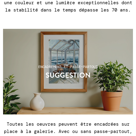
une couleur et une lumière exceptionnelles dont
la stabilité dans le temps dépasse les 70 ans.
ENCADREMENT ET PASSE-PARTOUT
SUGGESTION
Toutes les oeuvres peuvent être encadrées sur
place à la galerie. Avec ou sans passe-partout,