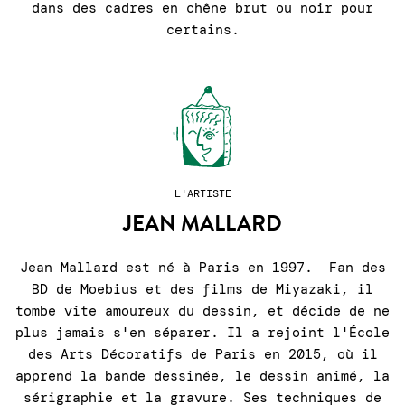
dans des cadres en chêne brut ou noir pour
certains.
L'ARTISTE
JEAN MALLARD
Jean Mallard est né à Paris en 1997. Fan des
BD de Moebius et des films de Miyazaki, il
tombe vite amoureux du dessin, et décide de ne
plus jamais s'en séparer. Il a rejoint l'École
des Arts Décoratifs de Paris en 2015, où il
apprend la bande dessinée, le dessin animé, la
sérigraphie et la gravure. Ses techniques de