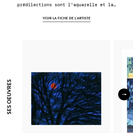
prédilections sont l'aquarelle et la…
VOIR LA FICHE DE L'ARTISTE
SES OEUVRES