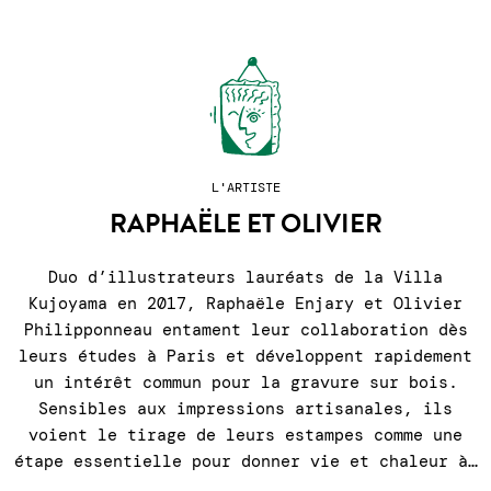
L'ARTISTE
RAPHAËLE ET OLIVIER
Duo d’illustrateurs lauréats de la Villa
Kujoyama en 2017, Raphaële Enjary et Olivier
Philipponneau entament leur collaboration dès
leurs études à Paris et développent rapidement
un intérêt commun pour la gravure sur bois.
Sensibles aux impressions artisanales, ils
voient le tirage de leurs estampes comme une
étape essentielle pour donner vie et chaleur à…