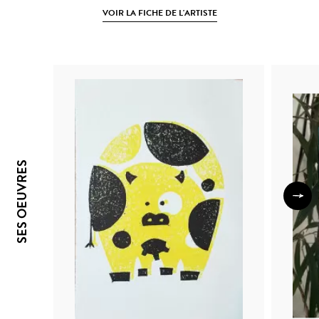
VOIR LA FICHE DE L'ARTISTE
SES OEUVRES