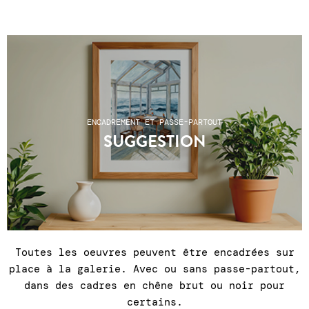
ENCADREMENT ET PASSE-PARTOUT
SUGGESTION
Toutes les oeuvres peuvent être encadrées sur
place à la galerie. Avec ou sans passe-partout,
dans des cadres en chêne brut ou noir pour
certains.