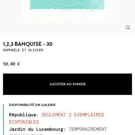
1,2,3 BANQUISE - 30
RAPHAËLE ET OLIVIER
50,00 €
AJOUTER AU PANIER
DISPONIBILITÉ EN GALERIE
République
:
SEULEMENT 2 EXEMPLAIRES
DISPONIBLES
Jardin du Luxembourg
:
TEMPORAIREMENT